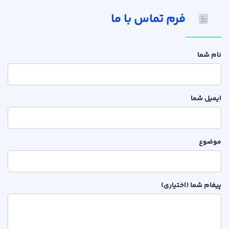
فرم تماس با ما
نام شما
ایمیل شما
موضوع
پیغام شما (اختیاری)