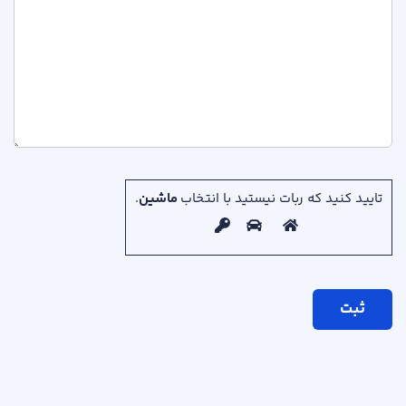
تایید کنید که ربات نیستید با انتخاب
ماشین
.