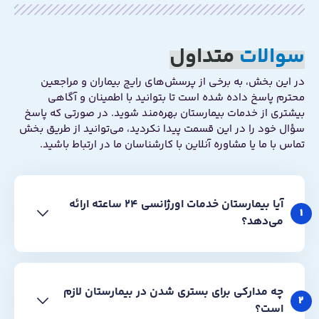
سوالات
متداول
در این بخش، به برخی از پرسش‌های رایج بیماران و مراجعین
محترم پاسخ داده شده است تا بتوانید با اطمینان و آگاهی
بیشتری از خدمات بیمارستان بهره‌مند شوید. در صورتی که پاسخ
سؤال خود را در این قسمت پیدا نکردید، می‌توانید از طریق بخش
تماس با ما یا مشاوره آنلاین با کارشناسان ما در ارتباط باشید.
آیا بیمارستان خدمات اورژانسی ۲۴ ساعته ارائه
1
می‌دهد؟
چه مدارکی برای بستری شدن در بیمارستان لازم
2
است؟