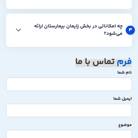
چه امکاناتی در بخش زایمان بیمارستان ارائه
3
می‌شود؟
فرم
تماس با ما
نام شما
ایمیل شما
موضوع