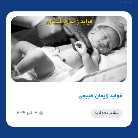
فواید زایمان طبیعی
۱۴ تیر ۱۴۰۴
بیشتر بخوانید