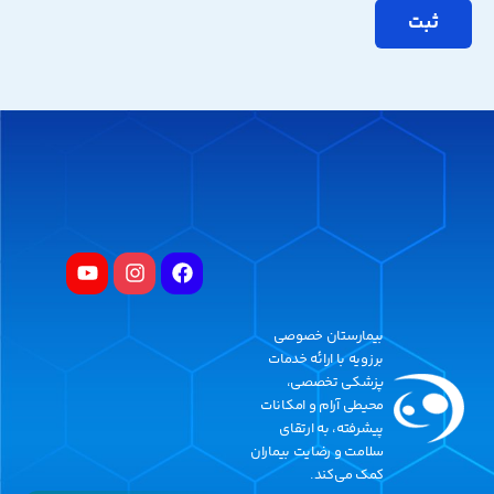
بیمارستان خصوصی
برزویه با ارائه خدمات
پزشکی تخصصی،
محیطی آرام و امکانات
پیشرفته، به ارتقای
سلامت و رضایت بیماران
کمک می‌کند.