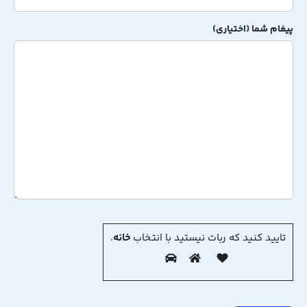
پیغام شما (اختیاری)
تایید کنید که ربات نیستید با انتخاب
خانه
.