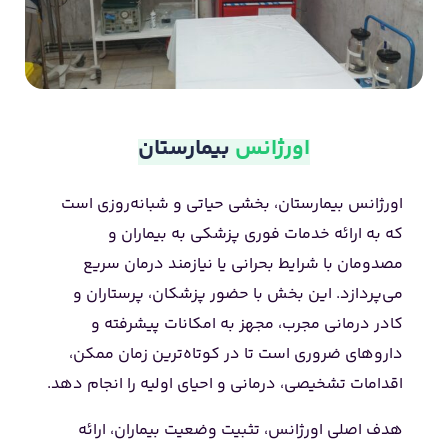
اورژانس
بیمارستان
اورژانس بیمارستان، بخشی حیاتی و شبانه‌روزی است
که به ارائه خدمات فوری پزشکی به بیماران و
مصدومان با شرایط بحرانی یا نیازمند درمان سریع
می‌پردازد. این بخش با حضور پزشکان، پرستاران و
کادر درمانی مجرب، مجهز به امکانات پیشرفته و
داروهای ضروری است تا در کوتاه‌ترین زمان ممکن،
اقدامات تشخیصی، درمانی و احیای اولیه را انجام دهد.
هدف اصلی اورژانس، تثبیت وضعیت بیماران، ارائه