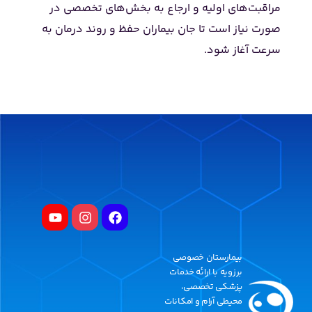
مراقبت‌های اولیه و ارجاع به بخش‌های تخصصی در
صورت نیاز است تا جان بیماران حفظ و روند درمان به
سرعت آغاز شود.
بیمارستان خصوصی
برزویه با ارائه خدمات
پزشکی تخصصی،
محیطی آرام و امکانات