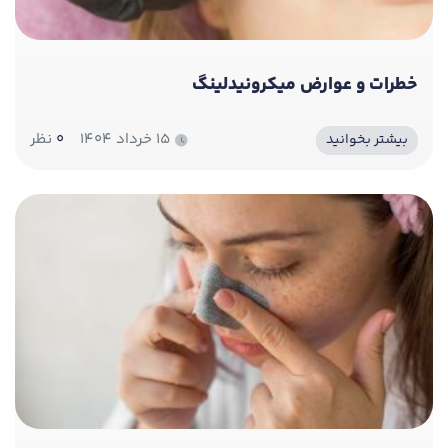
خطرات و عوارض میکرونیدلینگ
۱۵ خرداد ۱۴۰۴
0
نظر
بیشتر بخوانید