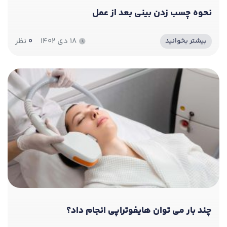
نحوه چسب زدن بینی بعد از عمل
۱۸ دی ۱۴۰۲
0
نظر
بیشتر بخوانید
چند بار می توان هایفوتراپی انجام داد؟