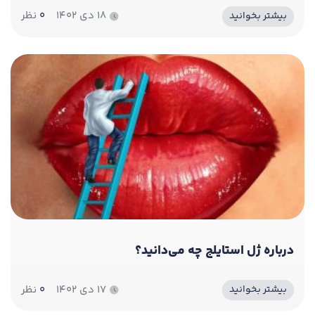
۱۸ دی ۱۴۰۲
0
نظر
بیشتر بخوانید
درباره ژل استایلج چه می‌دانید؟
۱۷ دی ۱۴۰۲
0
نظر
بیشتر بخوانید