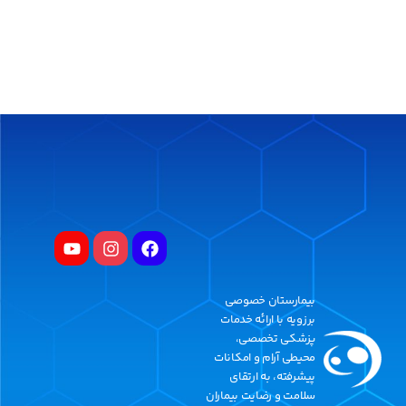
بیمارستان خصوصی
برزویه با ارائه خدمات
پزشکی تخصصی،
محیطی آرام و امکانات
پیشرفته، به ارتقای
سلامت و رضایت بیماران