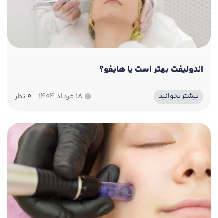
اندولیفت بهتر است یا هایفو؟
۱۸ خرداد ۱۴۰۴
0
نظر
بیشتر بخوانید